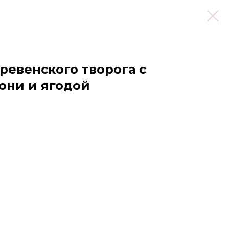
ревенского творога с
они и ягодой