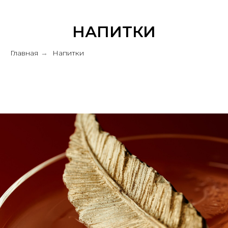
НАПИТКИ
Главная
Напитки
→