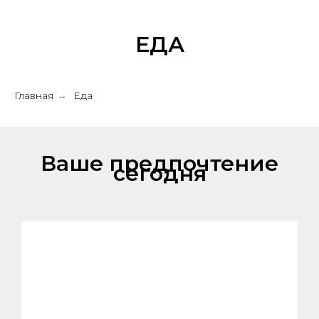
ЕДА
Главная
Еда
→
Ваше предпочтение
сегодня