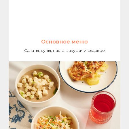
Основное меню
Салаты, супы, паста, закуски и сладкое